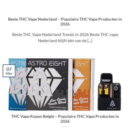
Beste THC Vape Nederland – Populaire THC Vape Producten in
2026
Beste THC Vape Nederland Trends in 2026 Beste THC vape
Nederland blijft één van de [...]
07
May
THC Vape Kopen België – Populaire THC Vape Producten in
2026