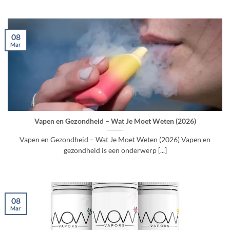
08
Mar
Vapen en Gezondheid – Wat Je Moet Weten (2026)
Vapen en Gezondheid – Wat Je Moet Weten (2026) Vapen en
gezondheid is een onderwerp [...]
08
Mar