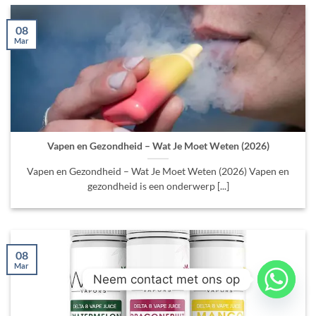
08
Mar
Vapen en Gezondheid – Wat Je Moet Weten (2026)
Vapen en Gezondheid – Wat Je Moet Weten (2026) Vapen en
gezondheid is een onderwerp [...]
08
Mar
Neem contact met ons op