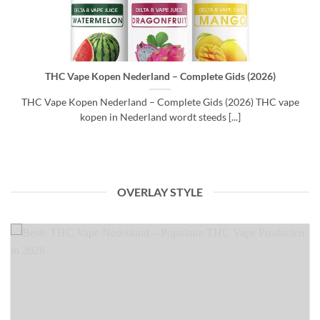
THC Vape Kopen Nederland – Complete Gids (2026)
THC Vape Kopen Nederland – Complete Gids (2026) THC vape
kopen in Nederland wordt steeds [...]
OVERLAY STYLE