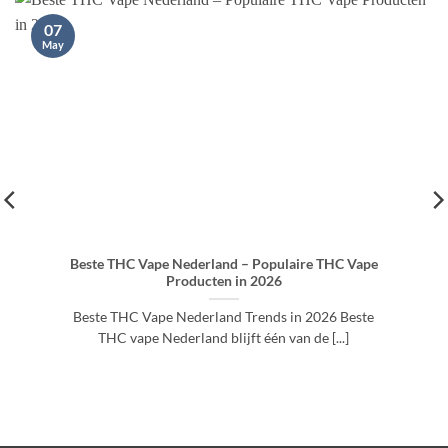
07
May
Beste THC Vape Nederland – Populaire THC Vape
Producten in 2026
Beste THC Vape Nederland Trends in 2026 Beste
THC vape Nederland blijft één van de [...]