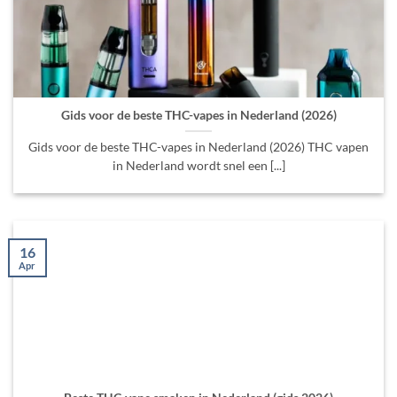
Gids voor de beste THC-vapes in Nederland (2026)
Gids voor de beste THC-vapes in Nederland (2026) THC vapen
in Nederland wordt snel een [...]
16
Apr