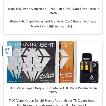
Beste THC Vape Nederland – Populaire THC Vape Producten in
2026
Beste THC Vape Nederland Trends in 2026 Beste THC vape
Nederland blijft één van de [...]
07
May
THC Vape Kopen België – Populaire THC Vape Producten in
2026
THC Vape Kopen België Steeds Populairder THC vape kopen
België wordt steeds populairder bij gebruikers [...]