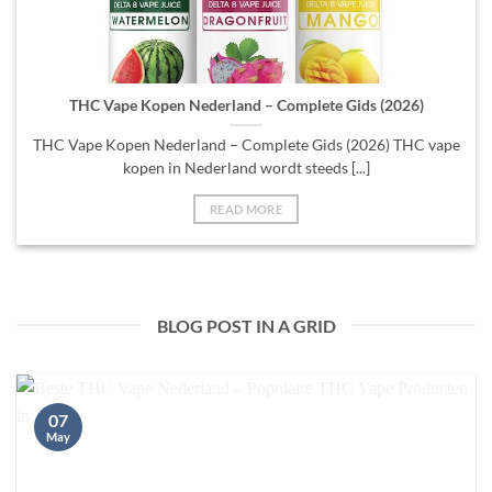
THC Vape Kopen Nederland – Complete Gids (2026)
THC Vape Kopen Nederland – Complete Gids (2026) THC vape
kopen in Nederland wordt steeds [...]
READ MORE
BLOG POST IN A GRID
07
May