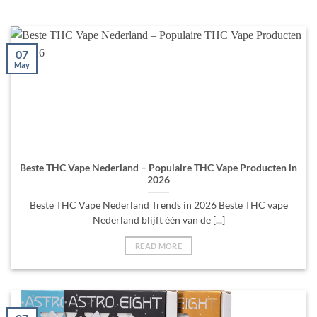
07
May
Beste THC Vape Nederland – Populaire THC Vape Producten in
2026
Beste THC Vape Nederland Trends in 2026 Beste THC vape
Nederland blijft één van de [...]
READ MORE