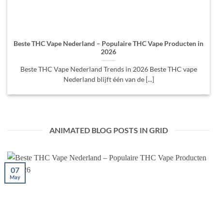
Beste THC Vape Nederland – Populaire THC Vape Producten in
2026
Beste THC Vape Nederland Trends in 2026 Beste THC vape
Nederland blijft één van de [...]
ANIMATED BLOG POSTS IN GRID
07
May