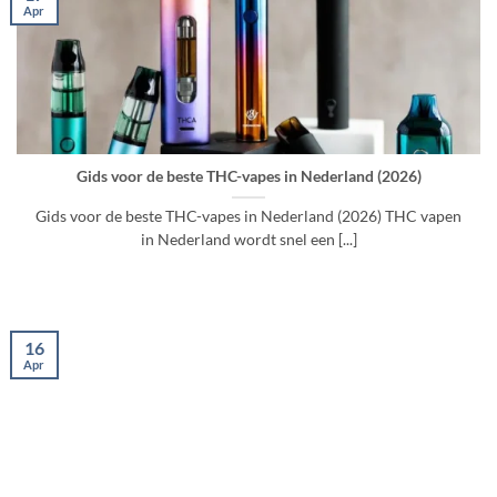
Apr
Gids voor de beste THC-vapes in Nederland (2026)
Gids voor de beste THC-vapes in Nederland (2026) THC vapen
in Nederland wordt snel een [...]
16
Apr