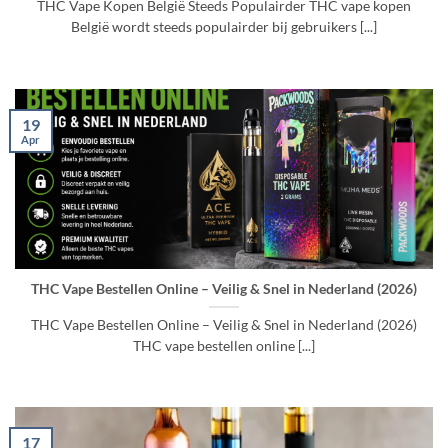
THC Vape Kopen België Steeds Populairder THC vape kopen
België wordt steeds populairder bij gebruikers [...]
19
Apr
THC Vape Bestellen Online – Veilig & Snel in Nederland (2026)
THC Vape Bestellen Online – Veilig & Snel in Nederland (2026)
THC vape bestellen online [...]
17