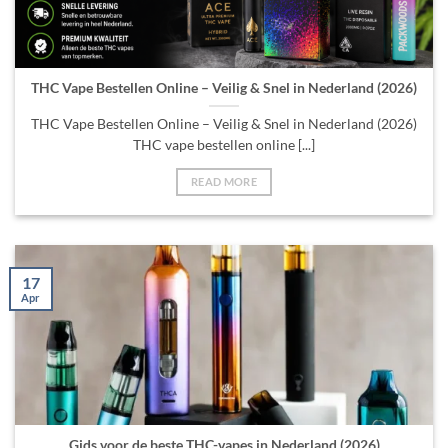
THC Vape Bestellen Online – Veilig & Snel in Nederland (2026)
THC Vape Bestellen Online – Veilig & Snel in Nederland (2026)
THC vape bestellen online [...]
READ MORE
17
Apr
Gids voor de beste THC-vapes in Nederland (2026)