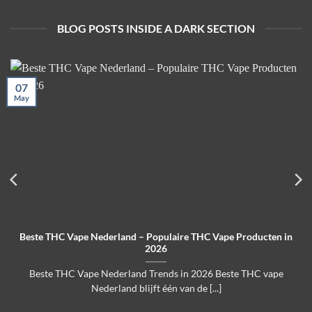
BLOG POSTS INSIDE A DARK SECTION
07
May
Beste THC Vape Nederland – Populaire THC Vape Producten in
2026
Beste THC Vape Nederland Trends in 2026 Beste THC vape
Nederland blijft één van de [...]