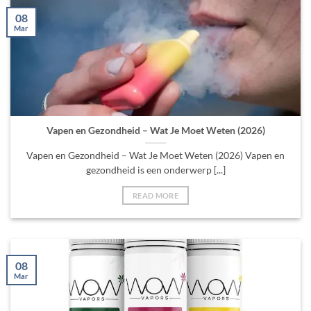
08
Mar
Vapen en Gezondheid – Wat Je Moet Weten (2026)
Vapen en Gezondheid – Wat Je Moet Weten (2026) Vapen en
gezondheid is een onderwerp [...]
READ MORE
08
Mar