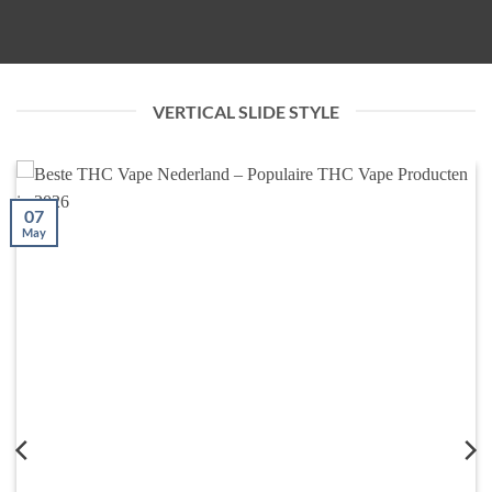
VERTICAL SLIDE STYLE
07
May