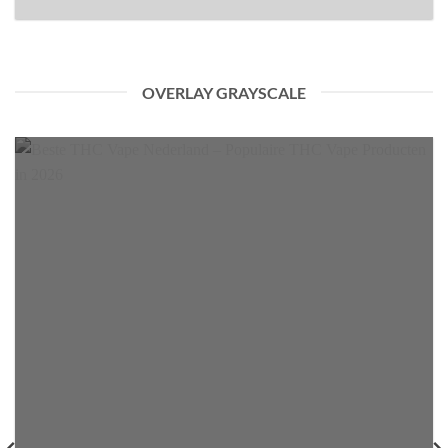
OVERLAY GRAYSCALE