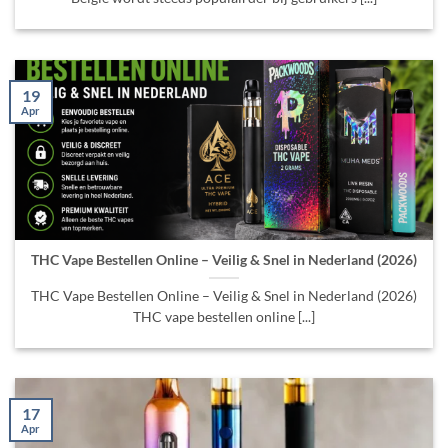
19
Apr
THC Vape Bestellen Online – Veilig & Snel in Nederland (2026)
THC Vape Bestellen Online – Veilig & Snel in Nederland (2026)
THC vape bestellen online [...]
17
Apr