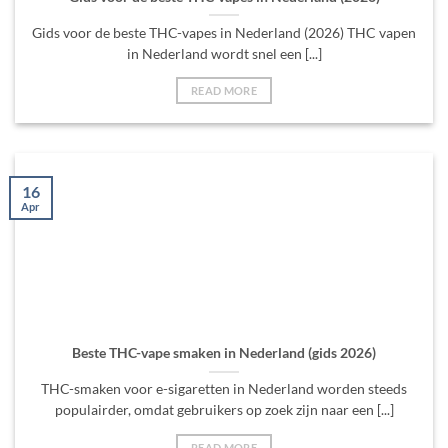
Gids voor de beste THC-vapes in Nederland (2026) THC vapen
in Nederland wordt snel een [...]
READ MORE
16
Apr
Beste THC-vape smaken in Nederland (gids 2026)
THC-smaken voor e-sigaretten in Nederland worden steeds
populairder, omdat gebruikers op zoek zijn naar een [...]
READ MORE