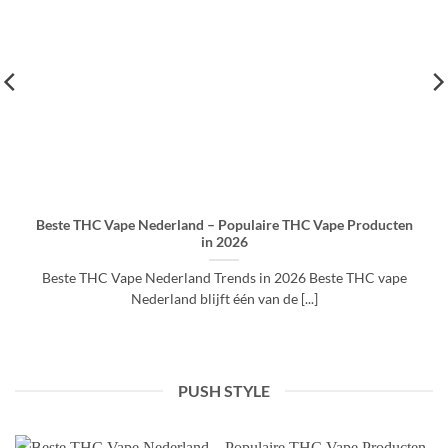
Beste THC Vape Nederland – Populaire THC Vape Producten
in 2026
Beste THC Vape Nederland Trends in 2026 Beste THC vape
Nederland blijft één van de [...]
PUSH STYLE