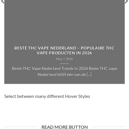
BESTE THC VAPE NEDERLAND – POPULAIRE THC
VAPE PRODUCTEN IN 2026
May 7, 2026
Beste THC Vape Nederland Trends in 2026 Beste THC vape
Nederland blijft één van de [...]
Select between many different Hover Styles
READ MORE BUTTON