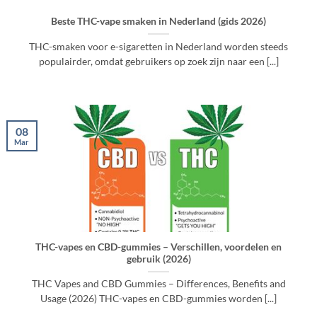
Beste THC-vape smaken in Nederland (gids 2026)
THC-smaken voor e-sigaretten in Nederland worden steeds
populairder, omdat gebruikers op zoek zijn naar een [...]
08
Mar
THC-vapes en CBD-gummies – Verschillen, voordelen en
gebruik (2026)
THC Vapes and CBD Gummies – Differences, Benefits and
Usage (2026) THC-vapes en CBD-gummies worden [...]