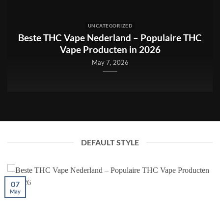
UNCATEGORIZED
Beste THC Vape Nederland – Populaire THC
Vape Producten in 2026
May 7, 2026
DEFAULT STYLE
07
May