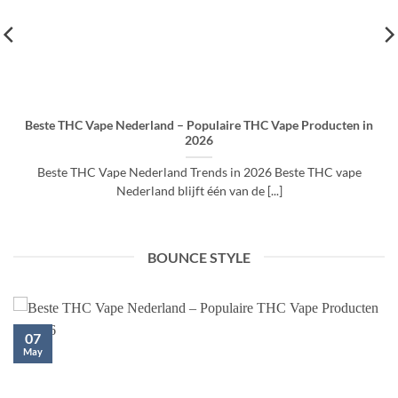
Beste THC Vape Nederland – Populaire THC Vape Producten in
2026
Beste THC Vape Nederland Trends in 2026 Beste THC vape
Nederland blijft één van de [...]
BOUNCE STYLE
07
May