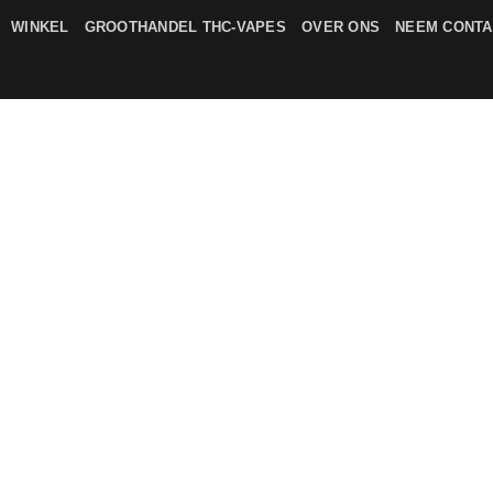
WINKEL
GROOTHANDEL THC-VAPES
OVER ONS
NEEM CONTA