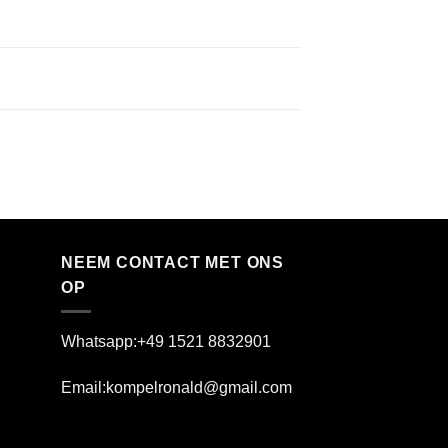
NEEM CONTACT MET ONS
OP
Whatsapp:+49 1521 8832901
Email:kompelronald@gmail.com