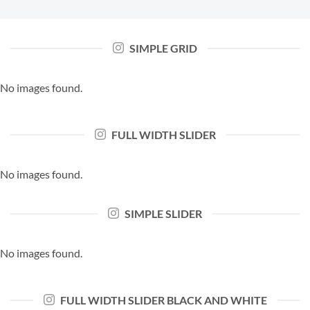
SIMPLE GRID
No images found.
FULL WIDTH SLIDER
No images found.
SIMPLE SLIDER
No images found.
FULL WIDTH SLIDER BLACK AND WHITE