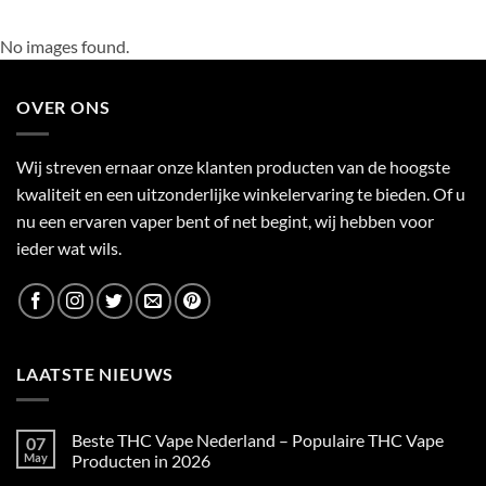
No images found.
OVER ONS
Wij streven ernaar onze klanten producten van de hoogste
kwaliteit en een uitzonderlijke winkelervaring te bieden. Of u
nu een ervaren vaper bent of net begint, wij hebben voor
ieder wat wils.
LAATSTE NIEUWS
Beste THC Vape Nederland – Populaire THC Vape
07
May
Producten in 2026
No