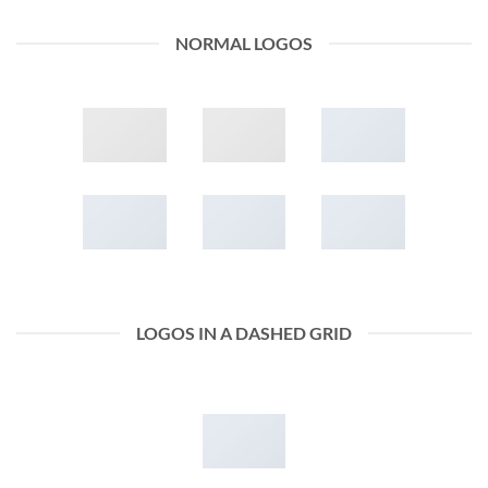
NORMAL LOGOS
LOGOS IN A DASHED GRID