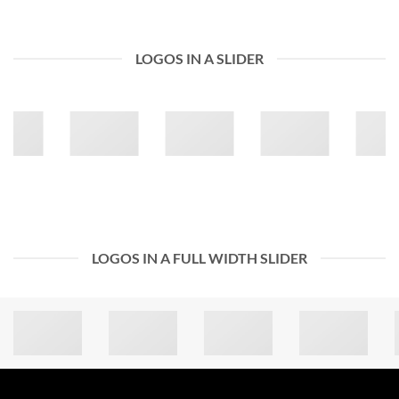
LOGOS IN A SLIDER
LOGOS IN A FULL WIDTH SLIDER