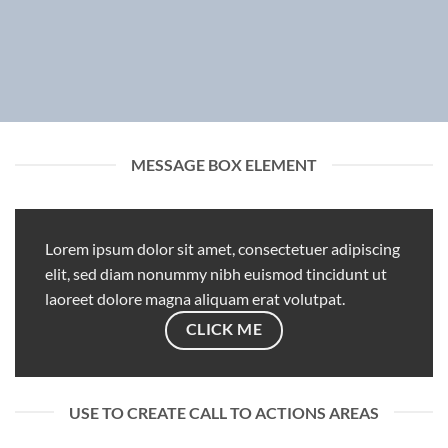
MESSAGE BOX ELEMENT
Lorem ipsum dolor sit amet, consectetuer adipiscing
elit, sed diam nonummy nibh euismod tincidunt ut
laoreet dolore magna aliquam erat volutpat.
CLICK ME
USE TO CREATE CALL TO ACTIONS AREAS