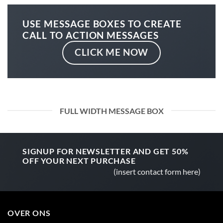
USE MESSAGE BOXES TO CREATE
CALL TO ACTION MESSAGES
CLICK ME NOW
FULL WIDTH MESSAGE BOX
SIGNUP FOR NEWSLETTER AND GET
50%
OFF
YOUR NEXT PURCHASE
(insert contact form here)
OVER ONS