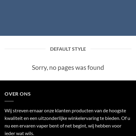
DEFAULT STYLE
Sorry, no pages was found
OVER ONS
Wij streven ernaar onze klanten producten van de hoogste
kwaliteit en een uitzonderlijke winkelervaring te bieden. Of u
nu een ervaren vaper bent of net begint, wij hebben voor
ieder wat wils.