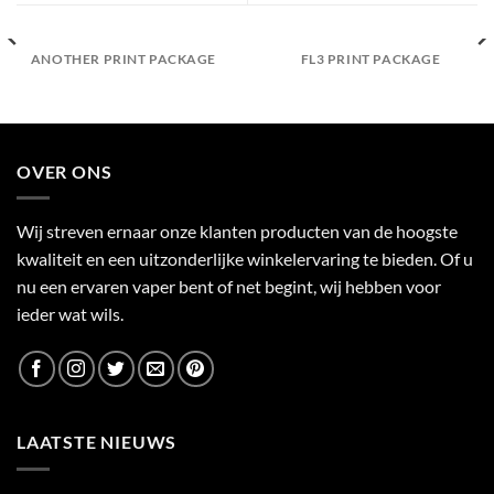
ANOTHER PRINT PACKAGE
FL3 PRINT PACKAGE
OVER ONS
Wij streven ernaar onze klanten producten van de hoogste
kwaliteit en een uitzonderlijke winkelervaring te bieden. Of u
nu een ervaren vaper bent of net begint, wij hebben voor
ieder wat wils.
LAATSTE NIEUWS