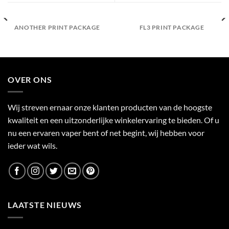
ANOTHER PRINT PACKAGE
FL3 PRINT PACKAGE
OVER ONS
Wij streven ernaar onze klanten producten van de hoogste
kwaliteit en een uitzonderlijke winkelervaring te bieden. Of u
nu een ervaren vaper bent of net begint, wij hebben voor
ieder wat wils.
LAATSTE NIEUWS