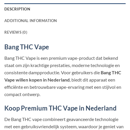
DESCRIPTION
ADDITIONAL INFORMATION
REVIEWS (0)
Bang THC Vape
Bang THC Vape is een premium vape-product dat bekend
staat om zijn krachtige prestaties, moderne technologie en
consistente dampproductie. Voor gebruikers die
Bang THC
Vape willen kopen in Nederland
, biedt dit apparaat een
efficiënte en betrouwbare vape-ervaring met een stijlvol en
compact ontwerp.
Koop Premium THC Vape in Nederland
De Bang THC vape combineert geavanceerde technologie
met een gebruiksvriendelijk systeem, waardoor je geniet van