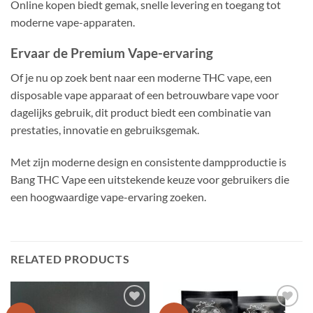
Online kopen biedt gemak, snelle levering en toegang tot
moderne vape-apparaten.
Ervaar de Premium Vape-ervaring
Of je nu op zoek bent naar een moderne THC vape, een
disposable vape apparaat of een betrouwbare vape voor
dagelijks gebruik, dit product biedt een combinatie van
prestaties, innovatie en gebruiksgemak.
Met zijn moderne design en consistente dampproductie is
Bang THC Vape een uitstekende keuze voor gebruikers die
een hoogwaardige vape-ervaring zoeken.
RELATED PRODUCTS