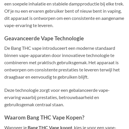
een soepele inhalatie en stabiele dampproductie bij elke trek.
Of je nu een ervaren gebruiker bent of nieuw bent in vaping,
dit apparaat is ontworpen om een consistente en aangename
vape-ervaring te leveren.
Geavanceerde Vape Technologie
De Bang THC vape introduceert een moderne standaard
binnen vape-apparaten door innovatieve technologie te
combineren met praktisch gebruiksgemak. Het apparaat is
ontworpen om consistente prestaties te leveren terwijl het
draagbaar en eenvoudig te gebruiken blijft.
Deze technologie zorgt voor een gebalanceerde vape-
ervaring waarbij prestaties, betrouwbaarheid en
gebruiksgemak centraal staan.
Waarom Bang THC Vape Kopen?
Wanneer je
Bang THC Vape koopt
, kies je voor een vape-