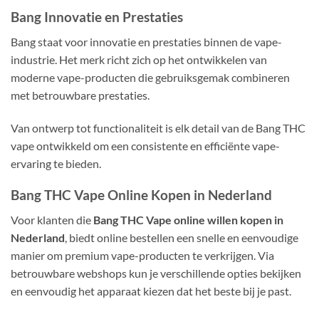
Bang Innovatie en Prestaties
Bang staat voor innovatie en prestaties binnen de vape-
industrie. Het merk richt zich op het ontwikkelen van
moderne vape-producten die gebruiksgemak combineren
met betrouwbare prestaties.
Van ontwerp tot functionaliteit is elk detail van de Bang THC
vape ontwikkeld om een consistente en efficiënte vape-
ervaring te bieden.
Bang THC Vape Online Kopen in Nederland
Voor klanten die
Bang THC Vape online willen kopen in
Nederland
, biedt online bestellen een snelle en eenvoudige
manier om premium vape-producten te verkrijgen. Via
betrouwbare webshops kun je verschillende opties bekijken
en eenvoudig het apparaat kiezen dat het beste bij je past.