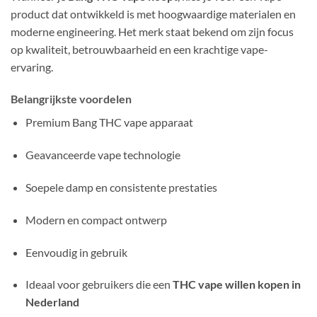
product dat ontwikkeld is met hoogwaardige materialen en
moderne engineering. Het merk staat bekend om zijn focus
op kwaliteit, betrouwbaarheid en een krachtige vape-
ervaring.
Belangrijkste voordelen
Premium Bang THC vape apparaat
Geavanceerde vape technologie
Soepele damp en consistente prestaties
Modern en compact ontwerp
Eenvoudig in gebruik
Ideaal voor gebruikers die een
THC vape willen kopen in
Nederland