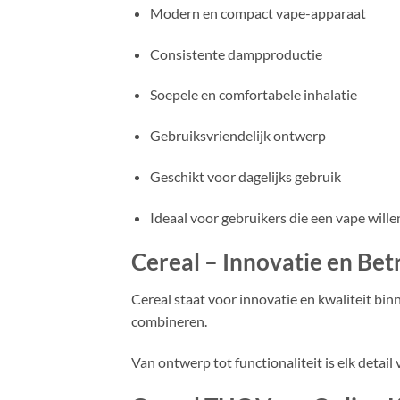
Modern en compact vape-apparaat
Consistente dampproductie
Soepele en comfortabele inhalatie
Gebruiksvriendelijk ontwerp
Geschikt voor dagelijks gebruik
Ideaal voor gebruikers die een vape will
Cereal – Innovatie en Be
Cereal staat voor innovatie en kwaliteit bi
combineren.
Van ontwerp tot functionaliteit is elk detai