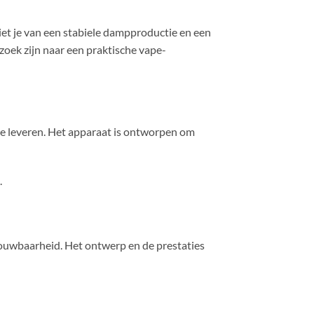
et je van een stabiele dampproductie en een
 zoek zijn naar een praktische vape-
e leveren. Het apparaat is ontworpen om
.
trouwbaarheid. Het ontwerp en de prestaties