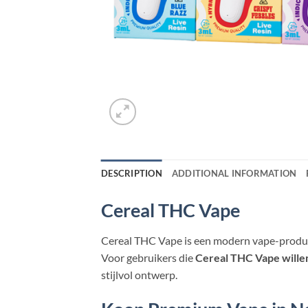
DESCRIPTION
ADDITIONAL INFORMATION
Cereal THC Vape
Cereal THC Vape is een modern vape-product
Voor gebruikers die
Cereal THC Vape wille
stijlvol ontwerp.