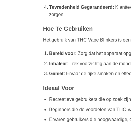
Tevredenheid Gegarandeerd:
Klanttev
zorgen.
Hoe Te Gebruiken
Het gebruik van THC Vape Blinkers is een
Bereid voor:
Zorg dat het apparaat opge
Inhaleer:
Trek voorzichtig aan de mond
Geniet:
Ervaar de rijke smaken en effec
Ideaal Voor
Recreatieve gebruikers die op zoek zij
Beginners die de voordelen van THC-va
Ervaren gebruikers die hoogwaardige, 