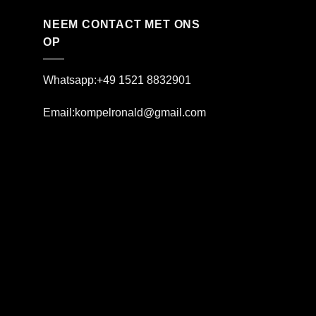
NEEM CONTACT MET ONS
OP
Whatsapp:+49 1521 8832901
Email:kompelronald@gmail.com