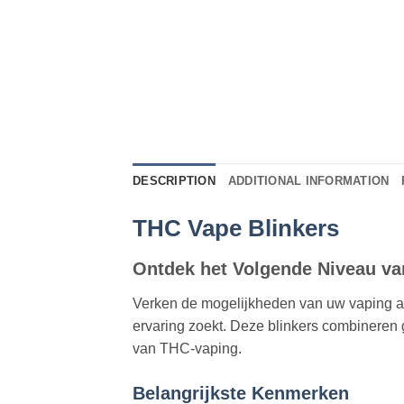
DESCRIPTION
ADDITIONAL INFORMATION
THC Vape Blinkers
Ontdek het Volgende Niveau v
Verken de mogelijkheden van uw vaping 
ervaring zoekt. Deze blinkers combineren 
van THC-vaping.
Belangrijkste Kenmerken