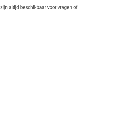
zijn altijd beschikbaar voor vragen of