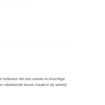
r iedereen die een unieke en krachtige
een uitstekende keuze maakt in de wereld