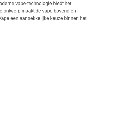
derne vape-technologie biedt het
ante ontwerp maakt de vape bovendien
ape een aantrekkelijke keuze binnen het