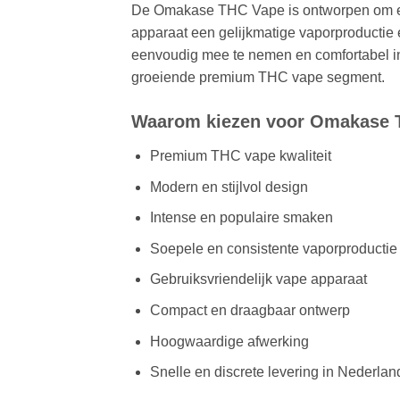
De Omakase THC Vape is ontworpen om een
apparaat een gelijkmatige vaporproductie 
eenvoudig mee te nemen en comfortabel in
groeiende premium THC vape segment.
Waarom kiezen voor Omakase 
Premium THC vape kwaliteit
Modern en stijlvol design
Intense en populaire smaken
Soepele en consistente vaporproductie
Gebruiksvriendelijk vape apparaat
Compact en draagbaar ontwerp
Hoogwaardige afwerking
Snelle en discrete levering in Nederlan