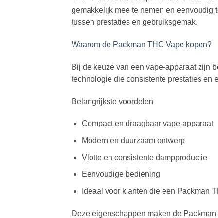
gemakkelijk mee te nemen en eenvoudig te 
tussen prestaties en gebruiksgemak.
Waarom de Packman THC Vape kopen?
Bij de keuze van een vape-apparaat zij
technologie die consistente prestaties en 
Belangrijkste voordelen
Compact en draagbaar vape-apparaat
Modern en duurzaam ontwerp
Vlotte en consistente dampproductie
Eenvoudige bediening
Ideaal voor klanten die een Packman 
Deze eigenschappen maken de Packman THC