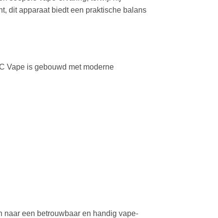
, dit apparaat biedt een praktische balans
THC Vape is gebouwd met moderne
 naar een betrouwbaar en handig vape-