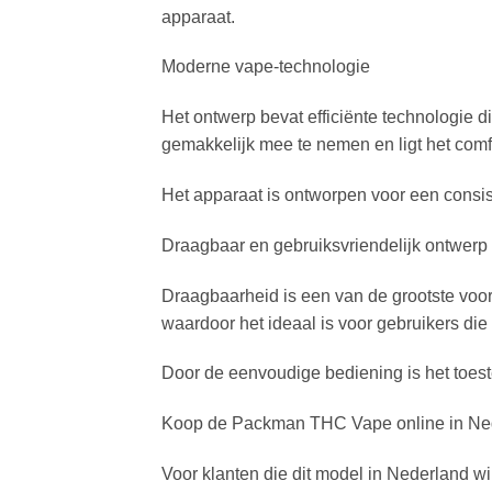
apparaat.
Moderne vape-technologie
Het ontwerp bevat efficiënte technologie d
gemakkelijk mee te nemen en ligt het comf
Het apparaat is ontworpen voor een consist
Draagbaar en gebruiksvriendelijk ontwerp
Draagbaarheid is een van de grootste voor
waardoor het ideaal is voor gebruikers die
Door de eenvoudige bediening is het toest
Koop de Packman THC Vape online in Ne
Voor klanten die dit model in Nederland w